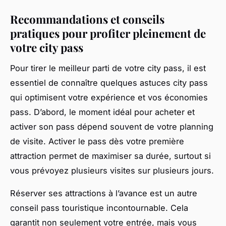
Recommandations et conseils
pratiques pour profiter pleinement de
votre city pass
Pour tirer le meilleur parti de votre city pass, il est
essentiel de connaître quelques astuces city pass
qui optimisent votre expérience et vos économies
pass. D’abord, le moment idéal pour acheter et
activer son pass dépend souvent de votre planning
de visite. Activer le pass dès votre première
attraction permet de maximiser sa durée, surtout si
vous prévoyez plusieurs visites sur plusieurs jours.
Réserver ses attractions à l’avance est un autre
conseil pass touristique incontournable. Cela
garantit non seulement votre entrée, mais vous