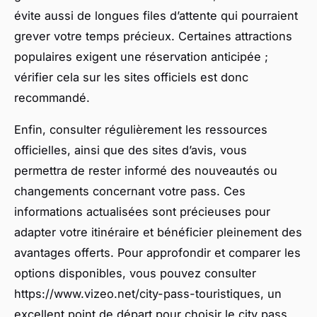
évite aussi de longues files d’attente qui pourraient
grever votre temps précieux. Certaines attractions
populaires exigent une réservation anticipée ;
vérifier cela sur les sites officiels est donc
recommandé.
Enfin, consulter régulièrement les ressources
officielles, ainsi que des sites d’avis, vous
permettra de rester informé des nouveautés ou
changements concernant votre pass. Ces
informations actualisées sont précieuses pour
adapter votre itinéraire et bénéficier pleinement des
avantages offerts. Pour approfondir et comparer les
options disponibles, vous pouvez consulter
https://www.vizeo.net/city-pass-touristiques, un
excellent point de départ pour choisir le city pass