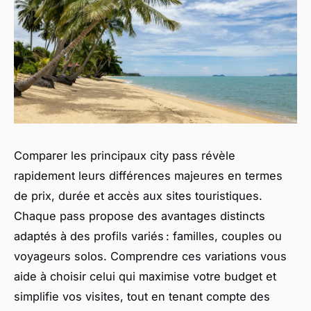
Comparer les principaux city pass révèle
rapidement leurs différences majeures en termes
de prix, durée et accès aux sites touristiques.
Chaque pass propose des avantages distincts
adaptés à des profils variés : familles, couples ou
voyageurs solos. Comprendre ces variations vous
aide à choisir celui qui maximise votre budget et
simplifie vos visites, tout en tenant compte des