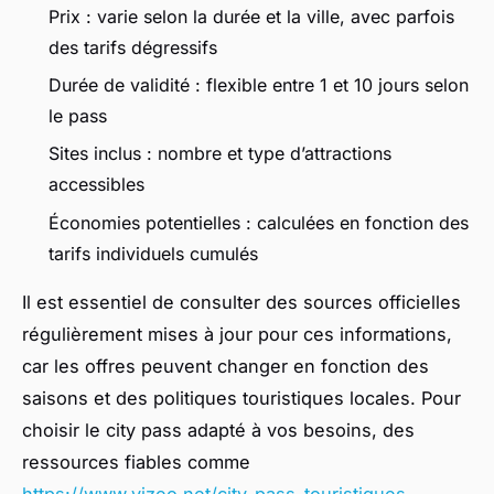
Prix : varie selon la durée et la ville, avec parfois
des tarifs dégressifs
Durée de validité : flexible entre 1 et 10 jours selon
le pass
Sites inclus : nombre et type d’attractions
accessibles
Économies potentielles : calculées en fonction des
tarifs individuels cumulés
Il est essentiel de consulter des sources officielles
régulièrement mises à jour pour ces informations,
car les offres peuvent changer en fonction des
saisons et des politiques touristiques locales. Pour
choisir le city pass adapté à vos besoins, des
ressources fiables comme
https://www.vizeo.net/city-pass-touristiques