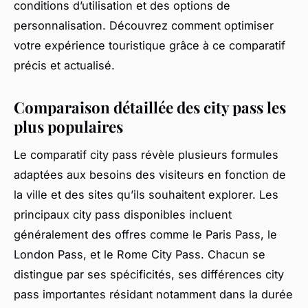
conditions d’utilisation et des options de
personnalisation. Découvrez comment optimiser
votre expérience touristique grâce à ce comparatif
précis et actualisé.
Comparaison détaillée des city pass les
plus populaires
Le comparatif city pass révèle plusieurs formules
adaptées aux besoins des visiteurs en fonction de
la ville et des sites qu’ils souhaitent explorer. Les
principaux city pass disponibles incluent
généralement des offres comme le Paris Pass, le
London Pass, et le Rome City Pass. Chacun se
distingue par ses spécificités, ses différences city
pass importantes résidant notamment dans la durée