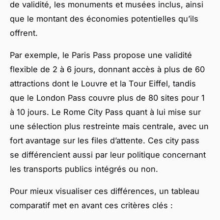
de validité, les monuments et musées inclus, ainsi
que le montant des économies potentielles qu’ils
offrent.
Par exemple, le Paris Pass propose une validité
flexible de 2 à 6 jours, donnant accès à plus de 60
attractions dont le Louvre et la Tour Eiffel, tandis
que le London Pass couvre plus de 80 sites pour 1
à 10 jours. Le Rome City Pass quant à lui mise sur
une sélection plus restreinte mais centrale, avec un
fort avantage sur les files d’attente. Ces city pass
se différencient aussi par leur politique concernant
les transports publics intégrés ou non.
Pour mieux visualiser ces différences, un tableau
comparatif met en avant ces critères clés :