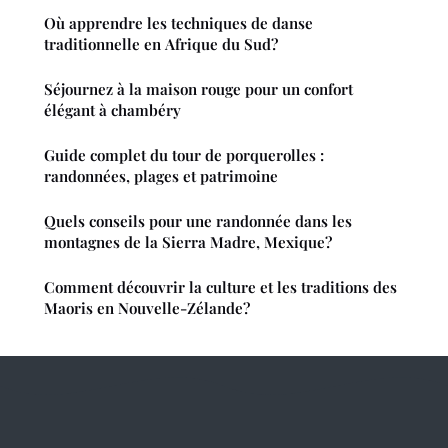
Où apprendre les techniques de danse
traditionnelle en Afrique du Sud?
Séjournez à la maison rouge pour un confort
élégant à chambéry
Guide complet du tour de porquerolles :
randonnées, plages et patrimoine
Quels conseils pour une randonnée dans les
montagnes de la Sierra Madre, Mexique?
Comment découvrir la culture et les traditions des
Maoris en Nouvelle-Zélande?