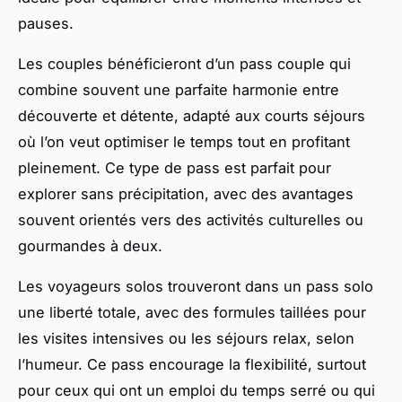
pauses.
Les couples bénéficieront d’un pass couple qui
combine souvent une parfaite harmonie entre
découverte et détente, adapté aux courts séjours
où l’on veut optimiser le temps tout en profitant
pleinement. Ce type de pass est parfait pour
explorer sans précipitation, avec des avantages
souvent orientés vers des activités culturelles ou
gourmandes à deux.
Les voyageurs solos trouveront dans un pass solo
une liberté totale, avec des formules taillées pour
les visites intensives ou les séjours relax, selon
l’humeur. Ce pass encourage la flexibilité, surtout
pour ceux qui ont un emploi du temps serré ou qui