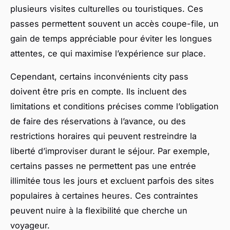
plusieurs visites culturelles ou touristiques. Ces
passes permettent souvent un accès coupe-file, un
gain de temps appréciable pour éviter les longues
attentes, ce qui maximise l’expérience sur place.
Cependant, certains inconvénients city pass
doivent être pris en compte. Ils incluent des
limitations et conditions précises comme l’obligation
de faire des réservations à l’avance, ou des
restrictions horaires qui peuvent restreindre la
liberté d’improviser durant le séjour. Par exemple,
certains passes ne permettent pas une entrée
illimitée tous les jours et excluent parfois des sites
populaires à certaines heures. Ces contraintes
peuvent nuire à la flexibilité que cherche un
voyageur.