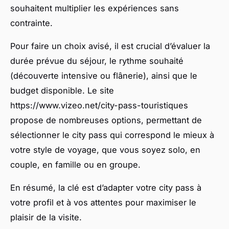
souhaitent multiplier les expériences sans
contrainte.
Pour faire un choix avisé, il est crucial d’évaluer la
durée prévue du séjour, le rythme souhaité
(découverte intensive ou flânerie), ainsi que le
budget disponible. Le site
https://www.vizeo.net/city-pass-touristiques
propose de nombreuses options, permettant de
sélectionner le city pass qui correspond le mieux à
votre style de voyage, que vous soyez solo, en
couple, en famille ou en groupe.
En résumé, la clé est d’adapter votre city pass à
votre profil et à vos attentes pour maximiser le
plaisir de la visite.