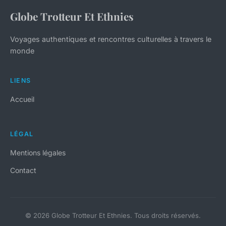
Globe Trotteur Et Ethnies
Voyages authentiques et rencontres culturelles à travers le
monde
LIENS
Accueil
LÉGAL
Mentions légales
Contact
© 2026 Globe Trotteur Et Ethnies. Tous droits réservés.