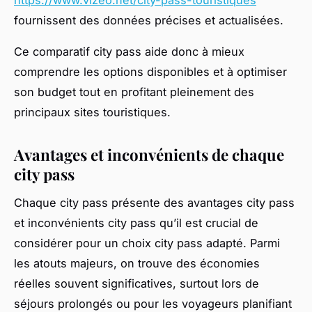
fournissent des données précises et actualisées.
Ce comparatif city pass aide donc à mieux
comprendre les options disponibles et à optimiser
son budget tout en profitant pleinement des
principaux sites touristiques.
Avantages et inconvénients de chaque
city pass
Chaque city pass présente des avantages city pass
et inconvénients city pass qu’il est crucial de
considérer pour un choix city pass adapté. Parmi
les atouts majeurs, on trouve des économies
réelles souvent significatives, surtout lors de
séjours prolongés ou pour les voyageurs planifiant