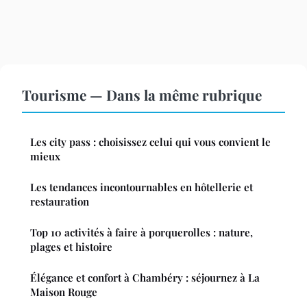
Tourisme — Dans la même rubrique
Les city pass : choisissez celui qui vous convient le
mieux
Les tendances incontournables en hôtellerie et
restauration
Top 10 activités à faire à porquerolles : nature,
plages et histoire
Élégance et confort à Chambéry : séjournez à La
Maison Rouge