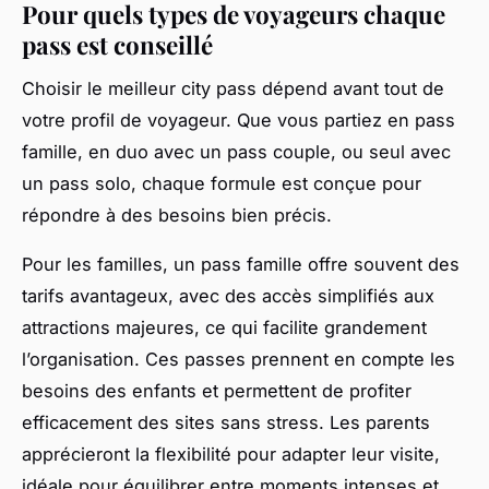
Pour quels types de voyageurs chaque
pass est conseillé
Choisir le meilleur city pass dépend avant tout de
votre profil de voyageur. Que vous partiez en pass
famille, en duo avec un pass couple, ou seul avec
un pass solo, chaque formule est conçue pour
répondre à des besoins bien précis.
Pour les familles, un pass famille offre souvent des
tarifs avantageux, avec des accès simplifiés aux
attractions majeures, ce qui facilite grandement
l’organisation. Ces passes prennent en compte les
besoins des enfants et permettent de profiter
efficacement des sites sans stress. Les parents
apprécieront la flexibilité pour adapter leur visite,
idéale pour équilibrer entre moments intenses et