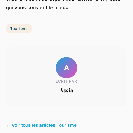
qui vous convient le mieux.
Tourisme
A
ECRIT PAR
Assia
← Voir tous les articles Tourisme