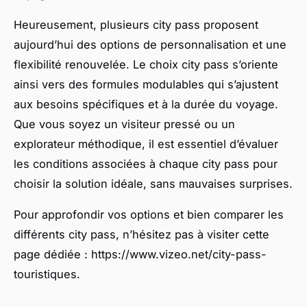
Heureusement, plusieurs city pass proposent
aujourd’hui des options de personnalisation et une
flexibilité renouvelée. Le choix city pass s’oriente
ainsi vers des formules modulables qui s’ajustent
aux besoins spécifiques et à la durée du voyage.
Que vous soyez un visiteur pressé ou un
explorateur méthodique, il est essentiel d’évaluer
les conditions associées à chaque city pass pour
choisir la solution idéale, sans mauvaises surprises.
Pour approfondir vos options et bien comparer les
différents city pass, n’hésitez pas à visiter cette
page dédiée : https://www.vizeo.net/city-pass-
touristiques.