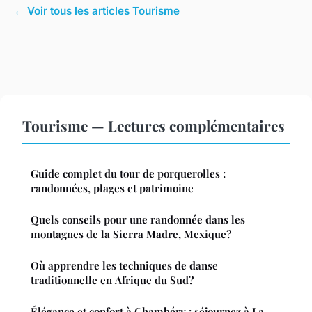
← Voir tous les articles Tourisme
Tourisme — Lectures complémentaires
Guide complet du tour de porquerolles :
randonnées, plages et patrimoine
Quels conseils pour une randonnée dans les
montagnes de la Sierra Madre, Mexique?
Où apprendre les techniques de danse
traditionnelle en Afrique du Sud?
Élégance et confort à Chambéry : séjournez à La