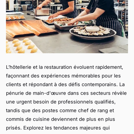
L’hôtellerie et la restauration évoluent rapidement,
façonnant des expériences mémorables pour les
clients et répondant à des défis contemporains. La
pénurie de main-d'œuvre dans ces secteurs révèle
une urgent besoin de professionnels qualifiés,
tandis que des postes comme chef de rang et
commis de cuisine deviennent de plus en plus
prisés. Explorez les tendances majeures qui