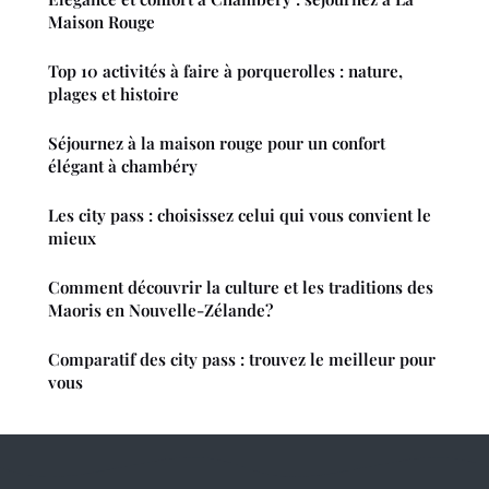
Maison Rouge
Top 10 activités à faire à porquerolles : nature,
plages et histoire
Séjournez à la maison rouge pour un confort
élégant à chambéry
Les city pass : choisissez celui qui vous convient le
mieux
Comment découvrir la culture et les traditions des
Maoris en Nouvelle-Zélande?
Comparatif des city pass : trouvez le meilleur pour
vous