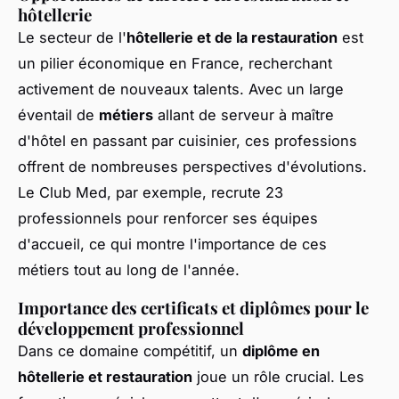
hôtellerie
Le secteur de l'
hôtellerie et de la restauration
est
un pilier économique en France, recherchant
activement de nouveaux talents. Avec un large
éventail de
métiers
allant de serveur à maître
d'hôtel en passant par cuisinier, ces professions
offrent de nombreuses perspectives d'évolutions.
Le Club Med, par exemple, recrute 23
professionnels pour renforcer ses équipes
d'accueil, ce qui montre l'importance de ces
métiers tout au long de l'année.
Importance des certificats et diplômes pour le
développement professionnel
Dans ce domaine compétitif, un
diplôme en
hôtellerie et restauration
joue un rôle crucial. Les