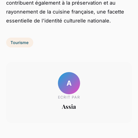
contribuent également à la préservation et au
rayonnement de la cuisine française, une facette
essentielle de l'identité culturelle nationale.
Tourisme
A
ECRIT PAR
Assia