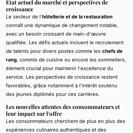
État actuel du marché et perspectives de
croissance
Le secteur de l'
hôtellerie et de la restauration
connaît une dynamique de changement notable,
avec un besoin croissant de main-d'œuvre
qualifiée. Les défis actuels incluent le recrutement
de talents pour divers postes comme les
chefs de
rang
, commis de cuisine ou encore les sommeliers,
élément crucial pour maintenir l'excellence du
service. Les perspectives de croissance restent
favorables, grâce notamment à l'intérêt soutenu
des jeunes diplômés pour ces carrières.
Les nouvelles attentes des consommateurs et
leur impact sur l'offre
Les consommateurs cherchent de plus en plus des
expériences culinaires authentiques et des