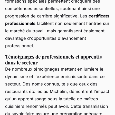
formations spéciales permettent d'acquérir des
compétences essentielles, soutenant ainsi une
progression de carrière significative. Les
certificats
professionnels
facilitent non seulement l'entrée sur
le marché du travail, mais garantissent également
davantage d'opportunités d'avancement
professionnel.
Témoignages de professionnels et apprentis
dans le secteur
De nombreux témoignages mettent en lumière le
dynamisme et l'expérience enrichissante dans ce
secteur. Des noms connus, tels que ceux des
restaurants étoilés au Michelin, démontrent l'impact
qu'un apprentissage sous la tutelle de maîtres
cuisiniers renommés peut avoir. Cette transmission
du savoir-faire assure une préparation adéquate