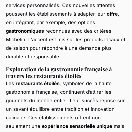
services personnalisés. Ces nouvelles attentes
poussent les établissements à adapter leur
offre
,
en intégrant, par exemple, des options
gastronomiques
reconnues avec des critères
Michelin. L'accent est mis sur les produits locaux et
de saison pour répondre à une demande plus
durable et responsable.
Exploration de la gastronomie française à
travers les restaurants étoilés
Les
restaurants étoilés
, symboles de la haute
gastronomie française, continuent d’attirer les
gourmets du monde entier. Leur succès repose sur
un savant équilibre entre tradition et innovation
culinaire. Ces établissements offrent non
seulement une
expérience sensorielle unique
mais