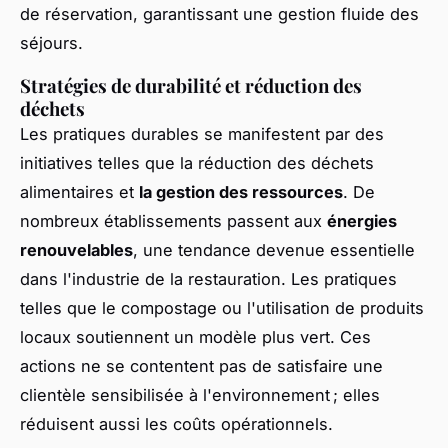
de réservation, garantissant une gestion fluide des
séjours.
Stratégies de durabilité et réduction des
déchets
Les pratiques durables se manifestent par des
initiatives telles que la réduction des déchets
alimentaires et
la gestion des ressources
. De
nombreux établissements passent aux
énergies
renouvelables
, une tendance devenue essentielle
dans l'industrie de la restauration. Les pratiques
telles que le compostage ou l'utilisation de produits
locaux soutiennent un modèle plus vert. Ces
actions ne se contentent pas de satisfaire une
clientèle sensibilisée à l'environnement ; elles
réduisent aussi les coûts opérationnels.