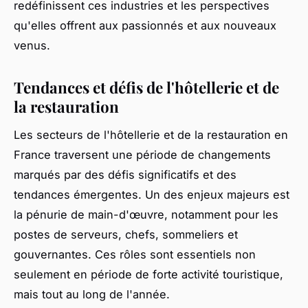
redéfinissent ces industries et les perspectives
qu'elles offrent aux passionnés et aux nouveaux
venus.
Tendances et défis de l'hôtellerie et de
la restauration
Les secteurs de l'hôtellerie et de la restauration en
France traversent une période de changements
marqués par des défis significatifs et des
tendances émergentes. Un des enjeux majeurs est
la pénurie de main-d'œuvre, notamment pour les
postes de serveurs, chefs, sommeliers et
gouvernantes. Ces rôles sont essentiels non
seulement en période de forte activité touristique,
mais tout au long de l'année.