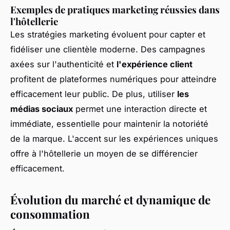
Exemples de pratiques marketing réussies dans
l'hôtellerie
Les stratégies marketing évoluent pour capter et
fidéliser une clientèle moderne. Des campagnes
axées sur l'authenticité et
l'expérience client
profitent de plateformes numériques pour atteindre
efficacement leur public. De plus, utiliser
les
médias sociaux
permet une interaction directe et
immédiate, essentielle pour maintenir la notoriété
de la marque. L'accent sur les expériences uniques
offre à l'hôtellerie un moyen de se différencier
efficacement.
Évolution du marché et dynamique de
consommation