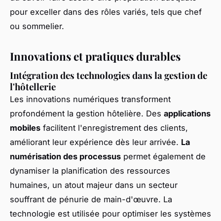
pour exceller dans des rôles variés, tels que chef
ou sommelier.
Innovations et pratiques durables
Intégration des technologies dans la gestion de
l'hôtellerie
Les innovations numériques transforment
profondément la gestion hôtelière. Des
applications
mobiles
facilitent l'enregistrement des clients,
améliorant leur expérience dès leur arrivée.
La
numérisation des processus
permet également de
dynamiser la planification des ressources
humaines, un atout majeur dans un secteur
souffrant de pénurie de main-d'œuvre. La
technologie est utilisée pour optimiser les systèmes