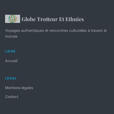
Globe Trotteur Et Ethnies
Voyages authentiques et rencontres culturelles à travers le
monde
LIENS
Accueil
LÉGAL
Mentions légales
Contact