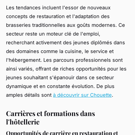
Les tendances incluent l'essor de nouveaux
concepts de restauration et l'adaptation des
brasseries traditionnelles aux goûts modernes. Ce
secteur reste un moteur clé de l'emploi,
recherchant activement des jeunes diplômés dans
des domaines comme la cuisine, le service et
l'hébergement. Les parcours professionnels sont
ainsi variés, offrant de riches opportunités pour les
jeunes souhaitant s'épanouir dans ce secteur
dynamique et en constante évolution. De plus
amples détails sont
à découvrir sur Chouette
.
Carrières et formations dans
l'hôtellerie
Opportunités de carrière en restauration et